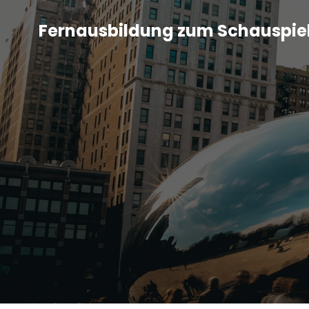
Fernausbildung zum Schauspie