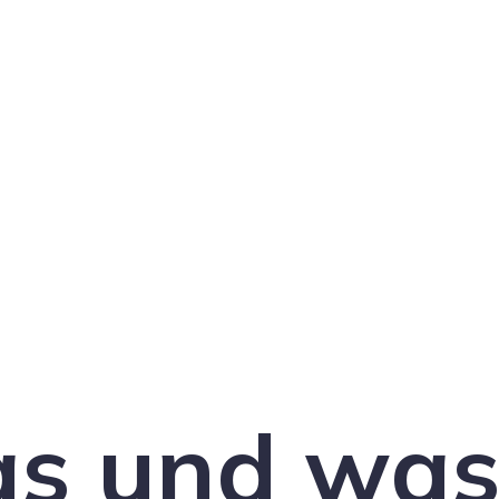
as und was