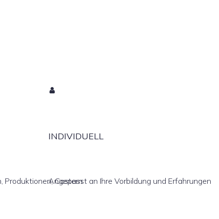
INDIVIDUELL
, Produktionen, Castern
Angepasst an Ihre Vorbildung und Erfahrungen