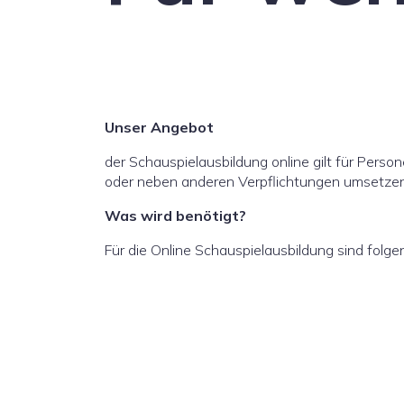
Unser Angebot
der Schauspielausbildung online gilt für Perso
oder neben anderen Verpflichtungen umsetzen
Was wird benötigt?
Für die Online Schauspielausbildung sind folge