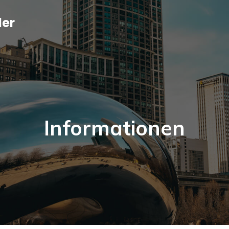
ler
Informationen