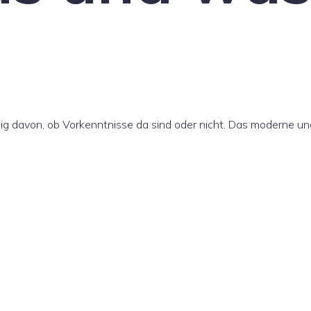
ngig davon, ob Vorkenntnisse da sind oder nicht. Das moderne u