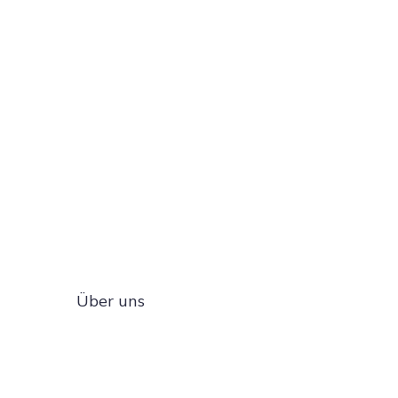
Über uns