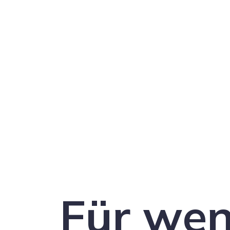
Für wen